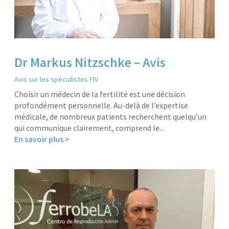
Dr Markus Nitzschke – Avis
Avis sur les spécialistes FIV
Choisir un médecin de la fertilité est une décision
profondément personnelle. Au-delà de l’expertise
médicale, de nombreux patients recherchent quelqu’un
qui communique clairement, comprend le...
En savoir plus >