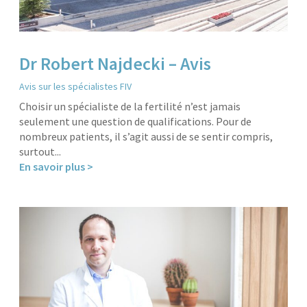
Dr Robert Najdecki – Avis
Avis sur les spécialistes FIV
Choisir un spécialiste de la fertilité n’est jamais
seulement une question de qualifications. Pour de
nombreux patients, il s’agit aussi de se sentir compris,
surtout...
En savoir plus >