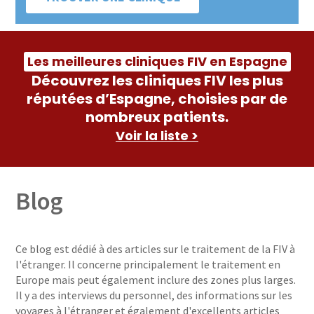
Les meilleures cliniques FIV en Espagne
Découvrez les cliniques FIV les plus
réputées d’Espagne, choisies par de
nombreux patients.
Voir la liste >
Blog
Ce blog est dédié à des articles sur le traitement de la FIV à
l'étranger. Il concerne principalement le traitement en
Europe mais peut également inclure des zones plus larges.
Il y a des interviews du personnel, des informations sur les
voyages à l'étranger et également d'excellents articles