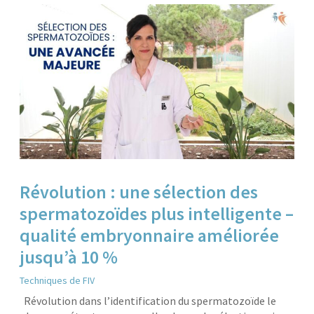
Révolution : une sélection des
spermatozoïdes plus intelligente –
qualité embryonnaire améliorée
jusqu’à 10 %
Techniques de FIV
Révolution dans l’identification du spermatozoïde le