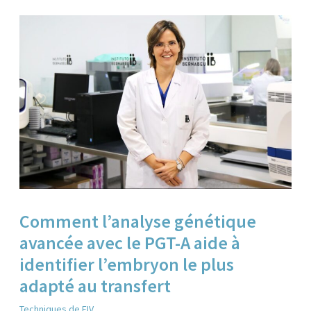
Comment l’analyse génétique
avancée avec le PGT-A aide à
identifier l’embryon le plus
adapté au transfert
Techniques de FIV