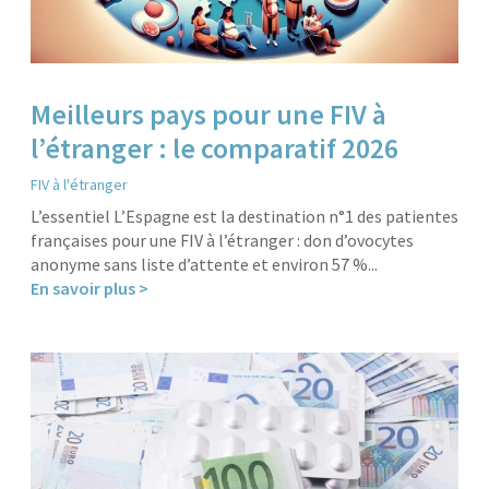
Meilleurs pays pour une FIV à
l’étranger : le comparatif 2026
FIV à l'étranger
L’essentiel L’Espagne est la destination n°1 des patientes
françaises pour une FIV à l’étranger : don d’ovocytes
anonyme sans liste d’attente et environ 57 %...
En savoir plus >