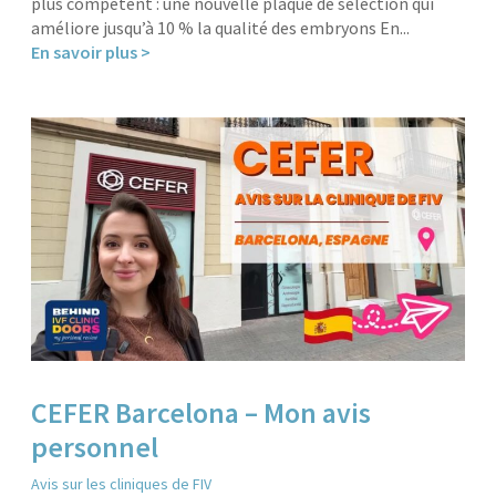
plus compétent : une nouvelle plaque de sélection qui
améliore jusqu’à 10 % la qualité des embryons En...
En savoir plus >
CEFER Barcelona – Mon avis
personnel
Avis sur les cliniques de FIV