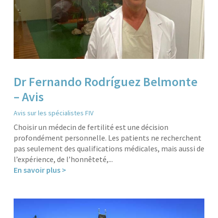
Dr Fernando Rodríguez Belmonte
– Avis
Avis sur les spécialistes FIV
Choisir un médecin de fertilité est une décision
profondément personnelle. Les patients ne recherchent
pas seulement des qualifications médicales, mais aussi de
l’expérience, de l’honnêteté,...
En savoir plus >