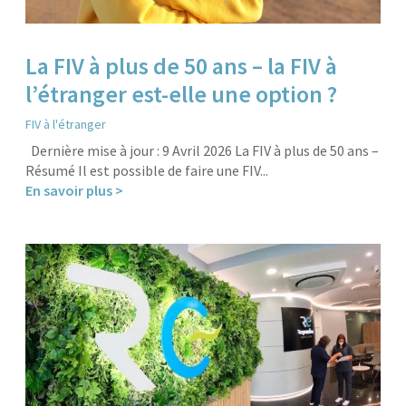
La FIV à plus de 50 ans – la FIV à
l’étranger est-elle une option ?
FIV à l'étranger
Dernière mise à jour : 9 Avril 2026 La FIV à plus de 50 ans –
Résumé Il est possible de faire une FIV...
En savoir plus >