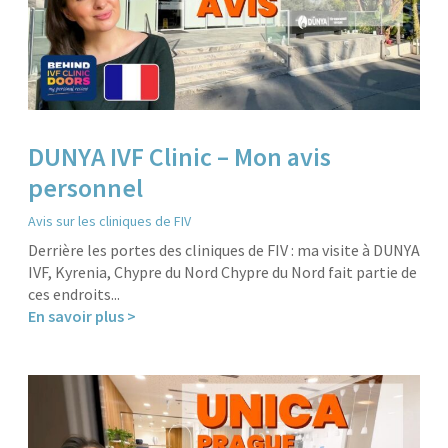
DUNYA IVF Clinic – Mon avis
personnel
Avis sur les cliniques de FIV
Derrière les portes des cliniques de FIV : ma visite à DUNYA
IVF, Kyrenia, Chypre du Nord Chypre du Nord fait partie de
ces endroits...
En savoir plus >