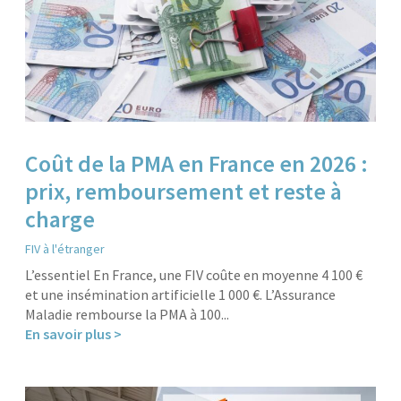
Coût de la PMA en France en 2026 :
prix, remboursement et reste à
charge
FIV à l'étranger
L’essentiel En France, une FIV coûte en moyenne 4 100 €
et une insémination artificielle 1 000 €. L’Assurance
Maladie rembourse la PMA à 100...
En savoir plus >