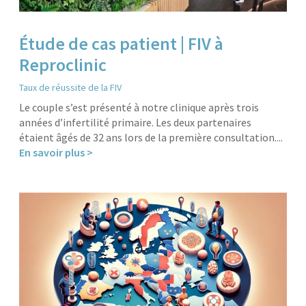
Étude de cas patient | FIV à
Reproclinic
Taux de réussite de la FIV
Le couple s’est présenté à notre clinique après trois
années d’infertilité primaire. Les deux partenaires
étaient âgés de 32 ans lors de la première consultation....
En savoir plus >