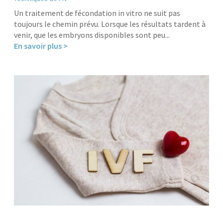
Un traitement de fécondation in vitro ne suit pas
toujours le chemin prévu. Lorsque les résultats tardent à
venir, que les embryons disponibles sont peu...
En savoir plus >