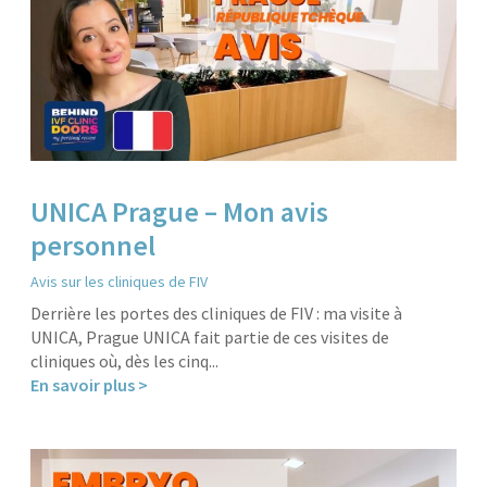
UNICA Prague – Mon avis
personnel
Avis sur les cliniques de FIV
Derrière les portes des cliniques de FIV : ma visite à
UNICA, Prague UNICA fait partie de ces visites de
cliniques où, dès les cinq...
En savoir plus >