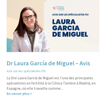
Dr Laura García de Miguel – Avis
Avis sur les spécialistes FIV
La Dre Laura García de Miguel est l’une des principales
spécialistes en fertilité à la Clínica Tambre à Madrid, en
Espagne, où elle travaille comme...
En savoir plus >