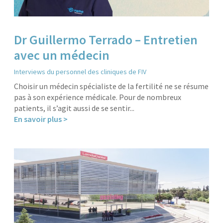
Dr Guillermo Terrado – Entretien
avec un médecin
Interviews du personnel des cliniques de FIV
Choisir un médecin spécialiste de la fertilité ne se résume
pas à son expérience médicale. Pour de nombreux
patients, il s’agit aussi de se sentir...
En savoir plus >