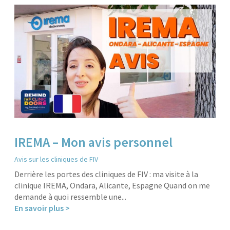
IREMA – Mon avis personnel
Avis sur les cliniques de FIV
Derrière les portes des cliniques de FIV : ma visite à la
clinique IREMA, Ondara, Alicante, Espagne Quand on me
demande à quoi ressemble une...
En savoir plus >