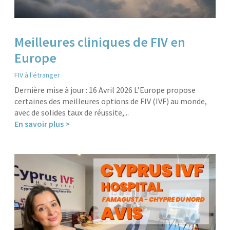
Meilleures cliniques de FIV en
Europe
FIV à l'étranger
Dernière mise à jour : 16 Avril 2026 L’Europe propose
certaines des meilleures options de FIV (IVF) au monde,
avec de solides taux de réussite,...
En savoir plus >