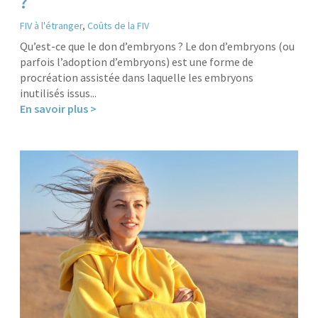
?
FIV à l'étranger
,
Coûts de la FIV
Qu’est-ce que le don d’embryons ? Le don d’embryons (ou
parfois l’adoption d’embryons) est une forme de
procréation assistée dans laquelle les embryons
inutilisés issus...
En savoir plus >