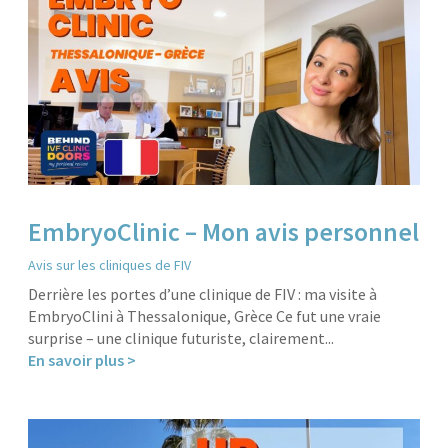
EmbryoClinic – Mon avis personnel
Avis sur les cliniques de FIV
Derrière les portes d’une clinique de FIV : ma visite à
EmbryoClini à Thessalonique, Grèce Ce fut une vraie
surprise – une clinique futuriste, clairement...
En savoir plus >