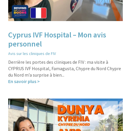
Cyprus IVF Hospital – Mon avis
personnel
Avis sur les cliniques de FIV
Derrière les portes des cliniques de FIV : ma visite à
CYPRUS IVF Hospital, Famagusta, Chypre du Nord Chypre
du Nord m’a surprise à bien...
En savoir plus >