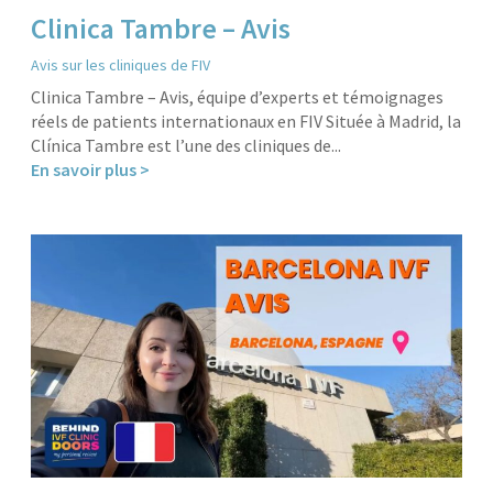
Clinica Tambre – Avis
Avis sur les cliniques de FIV
Clinica Tambre – Avis, équipe d’experts et témoignages
réels de patients internationaux en FIV Située à Madrid, la
Clínica Tambre est l’une des cliniques de...
En savoir plus >