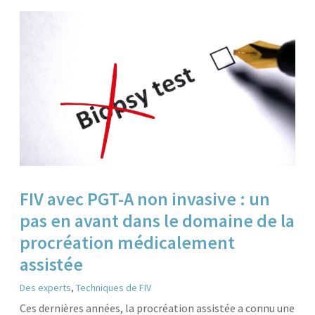
FIV avec PGT-A non invasive : un
pas en avant dans le domaine de la
procréation médicalement
assistée
Des experts
,
Techniques de FIV
Ces dernières années, la procréation assistée a connu une