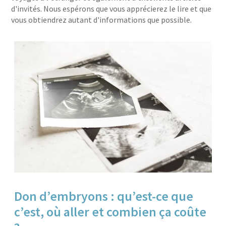
d'invités. Nous espérons que vous apprécierez le lire et que
vous obtiendrez autant d'informations que possible.
Don d’embryons : qu’est-ce que
c’est, où aller et combien ça coûte