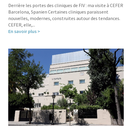
Derrière les portes des cliniques de FIV : ma visite à CEFER
Barcelona, Spanien Certaines cliniques paraissent
nouvelles, modernes, construites autour des tendances.
CEFER, elle,...
En savoir plus >