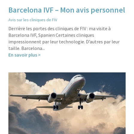
Barcelona IVF – Mon avis personnel
Avis sur les cliniques de FIV
Derrière les portes des cliniques de FIV : ma visite à
Barcelona IVF, Spanien Certaines cliniques
impressionnent par leur technologie. D’autres par leur
taille. Barcelona...
En savoir plus >