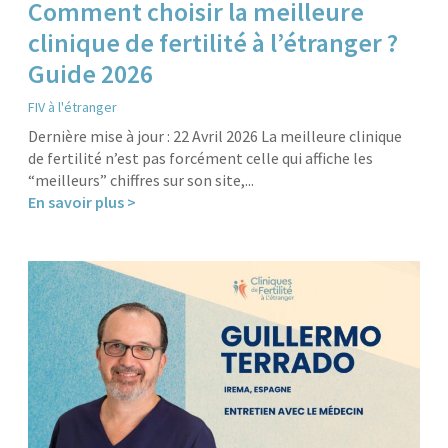
Comment choisir la meilleure
clinique de fertilité à l’étranger ?
Guide 2026
FIV à l'étranger
Dernière mise à jour : 22 Avril 2026 La meilleure clinique
de fertilité n’est pas forcément celle qui affiche les
“meilleurs” chiffres sur son site,...
En savoir plus >