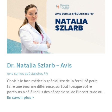
Dr. Natalia Szlarb – Avis
Avis sur les spécialistes FIV
Choisir le bon médecin spécialiste de la fertilité peut
faire une énorme différence, surtout lorsque votre
parcours a déjà inclus des déceptions, de l’incertitude ou...
En savoir plus >