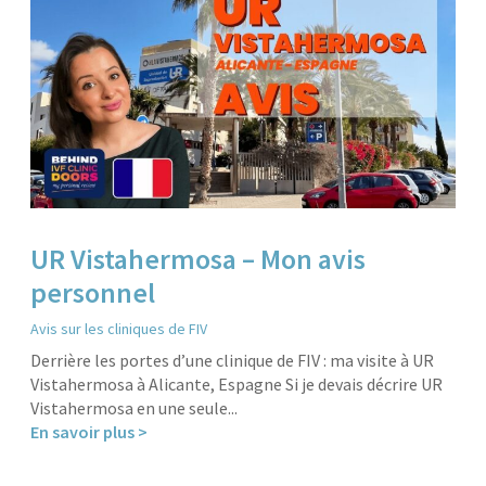
UR Vistahermosa – Mon avis
personnel
Avis sur les cliniques de FIV
Derrière les portes d’une clinique de FIV : ma visite à UR
Vistahermosa à Alicante, Espagne Si je devais décrire UR
Vistahermosa en une seule...
En savoir plus >