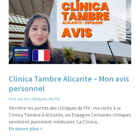
Clinica Tambre Alicante – Mon avis
personnel
Avis sur les cliniques de FIV
Derrière les portes des cliniques de FIV : ma visite à la
Clinica Tambre à Alicante, en Espagne Certaines cliniques
semblent purement médicales. La Clinica...
En savoir plus >