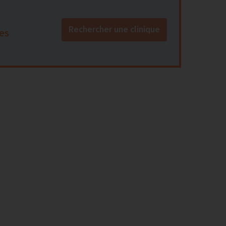
Rechercher une clinique
es