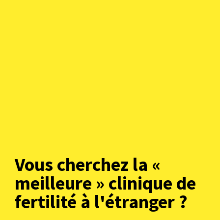
Vous cherchez la «
meilleure » clinique de
fertilité à l'étranger ?