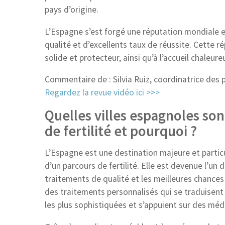
pays d’origine.
L’Espagne s’est forgé une réputation mondiale e
qualité et d’excellents taux de réussite. Cette 
solide et protecteur, ainsi qu’à l’accueil chaleur
Commentaire de : Silvia Ruiz, coordinatrice des 
Regardez la revue vidéo ici >>>
Quelles villes espagnoles son
de fertilité et pourquoi ?
L’Espagne est une destination majeure et partic
d’un parcours de fertilité. Elle est devenue l’u
traitements de qualité et les meilleures chances d
des traitements personnalisés qui se traduisent 
les plus sophistiquées et s’appuient sur des méd