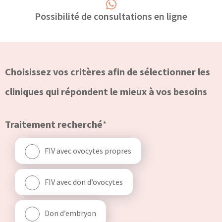
Possibilité de consultations en ligne
Choisissez vos critères afin de sélectionner les
cliniques qui répondent le mieux à vos besoins
Traitement recherché
*
FIV avec ovocytes propres
FIV avec don d’ovocytes
Don d’embryon