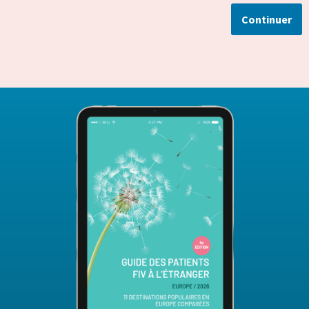
Continuer