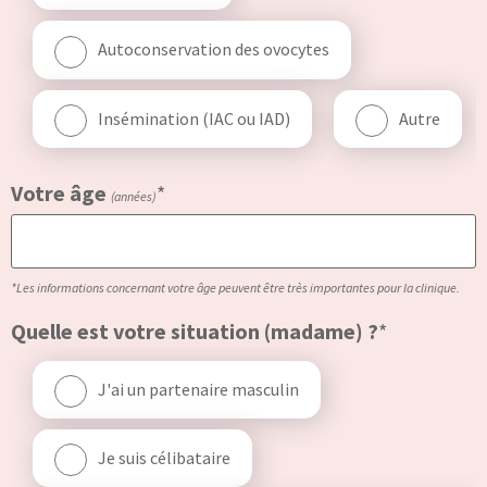
Autoconservation des ovocytes
Insémination (IAC ou IAD)
Autre
Votre âge
*
(années)
*Les informations concernant votre âge peuvent être très importantes pour la clinique.
Quelle est votre situation (madame) ?
*
J'ai un partenaire masculin
Je suis célibataire