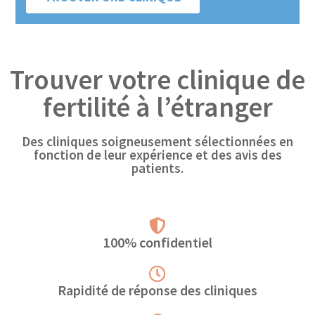
Trouver votre clinique de
fertilité à l’étranger
Des cliniques soigneusement sélectionnées en
fonction de leur expérience et des avis des
patients.
100% confidentiel
Rapidité de réponse des cliniques