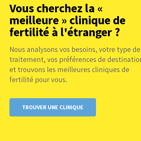
Vous cherchez la «
meilleure » clinique de
fertilité à l'étranger ?
Nous analysons vos besoins, votre type de
traitement, vos préférences de destinatio
et trouvons les meilleures cliniques de
fertilité pour vous.
TROUVER UNE CLINIQUE